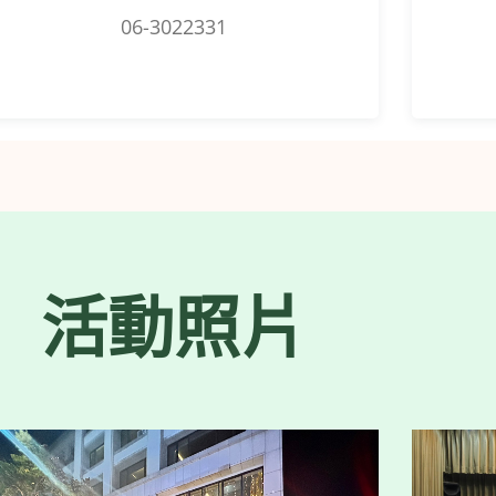
06-3022331
活動照片