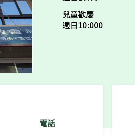
兒童歡慶
週日10:000
電話