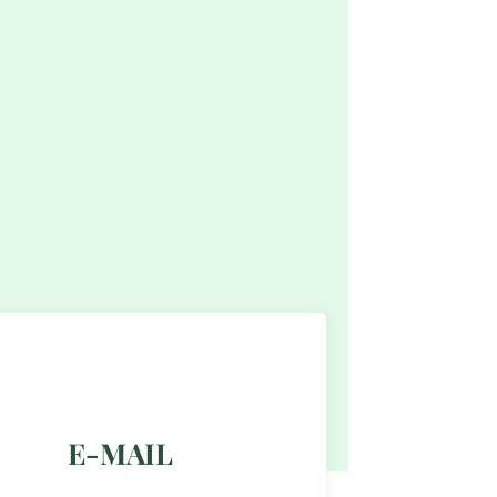
E-MAIL