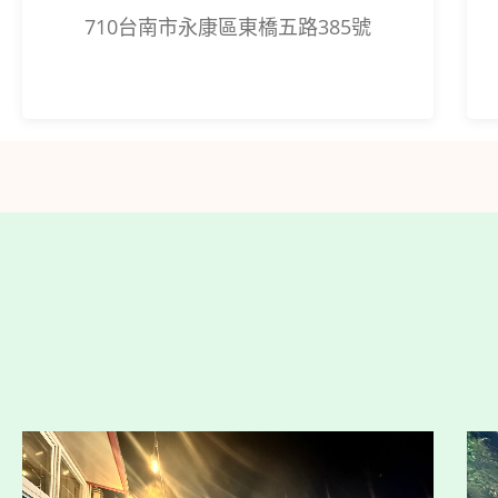
710台南市永康區東橋五路385號