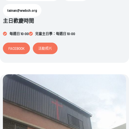
tainan@wwbch.org
主日歡慶時間
每週日 10:00
兒童主日學：每週日 10:00
FACEBOOK
活動照片