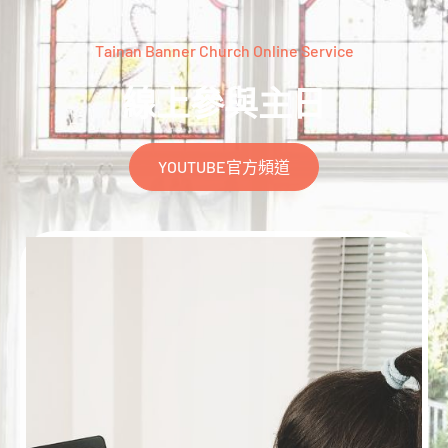
Tainan Banner Church Online Service
線上參與主日
YOUTUBE官方頻道